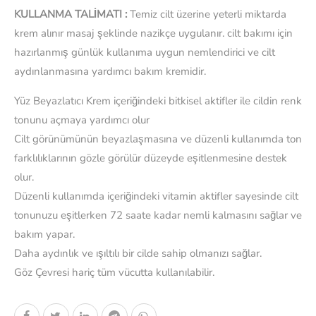
KULLANMA TALİMATI :
Temiz cilt üzerine yeterli miktarda
krem alınır masaj şeklinde nazikçe uygulanır. cilt bakımı için
hazırlanmış günlük kullanıma uygun nemlendirici ve cilt
aydınlanmasına yardımcı bakım kremidir.
Yüz Beyazlatıcı Krem içeriğindeki bitkisel aktifler ile cildin renk
tonunu açmaya yardımcı olur
Cilt görünümünün beyazlaşmasına ve düzenli kullanımda ton
farklılıklarının gözle görülür düzeyde eşitlenmesine destek
olur.
Düzenli kullanımda içeriğindeki vitamin aktifler sayesinde cilt
tonunuzu eşitlerken 72 saate kadar nemli kalmasını sağlar ve
bakım yapar.
Daha aydınlık ve ışıltılı bir cilde sahip olmanızı sağlar.
Göz Çevresi hariç tüm vücutta kullanılabilir.