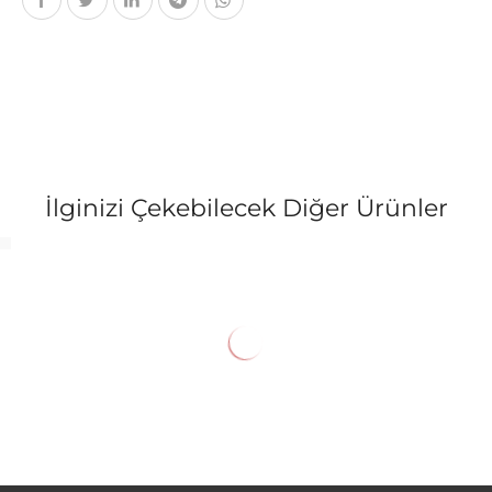
İlginizi Çekebilecek Diğer Ürünler