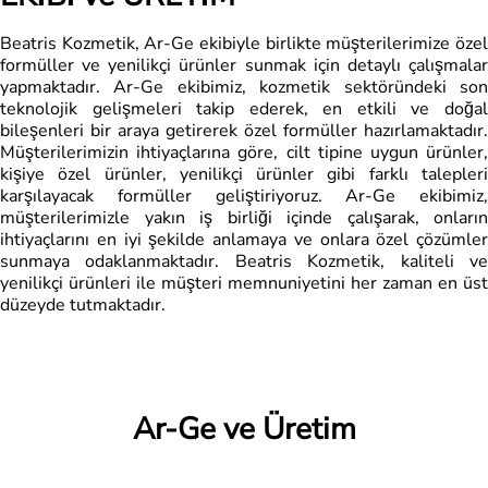
Beatris Kozmetik, Ar-Ge ekibiyle birlikte müşterilerimize özel
formüller ve yenilikçi ürünler sunmak için detaylı çalışmalar
yapmaktadır. Ar-Ge ekibimiz, kozmetik sektöründeki son
teknolojik gelişmeleri takip ederek, en etkili ve doğal
bileşenleri bir araya getirerek özel formüller hazırlamaktadır.
Müşterilerimizin ihtiyaçlarına göre, cilt tipine uygun ürünler,
kişiye özel ürünler, yenilikçi ürünler gibi farklı talepleri
karşılayacak formüller geliştiriyoruz. Ar-Ge ekibimiz,
müşterilerimizle yakın iş birliği içinde çalışarak, onların
ihtiyaçlarını en iyi şekilde anlamaya ve onlara özel çözümler
sunmaya odaklanmaktadır. Beatris Kozmetik, kaliteli ve
yenilikçi ürünleri ile müşteri memnuniyetini her zaman en üst
düzeyde tutmaktadır.
Ar-Ge ve Üretim