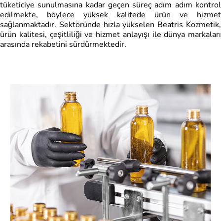
tüketiciye sunulmasına kadar geçen süreç adım adım kontrol
edilmekte, böylece yüksek kalitede ürün ve hizmet
sağlanmaktadır. Sektöründe hızla yükselen Beatris Kozmetik,
ürün kalitesi, çeşitliliği ve hizmet anlayışı ile dünya markaları
arasında rekabetini sürdürmektedir.