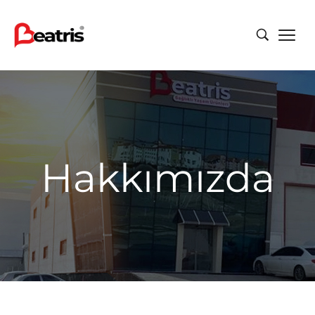
Hakkımızda