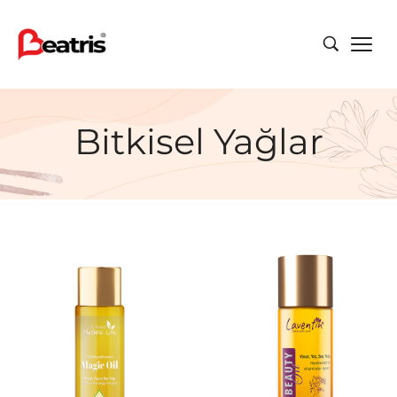
Bitkisel Yağlar