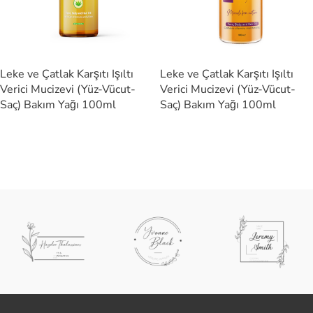
Leke ve Çatlak Karşıtı Işıltı
Leke ve Çatlak Karşıtı Işıltı
Verici Mucizevi (Yüz-Vücut-
Verici Mucizevi (Yüz-Vücut-
Saç) Bakım Yağı 100ml
Saç) Bakım Yağı 100ml