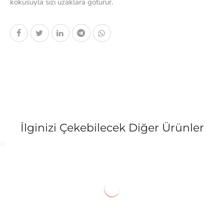
kokusuyla sizi uzaklara götürür.
İlginizi Çekebilecek Diğer Ürünler