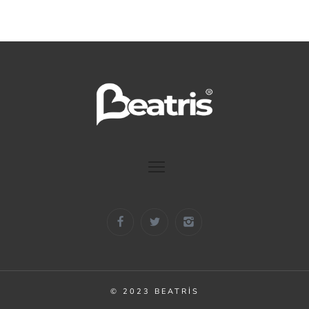
© 2023 BEATRIS