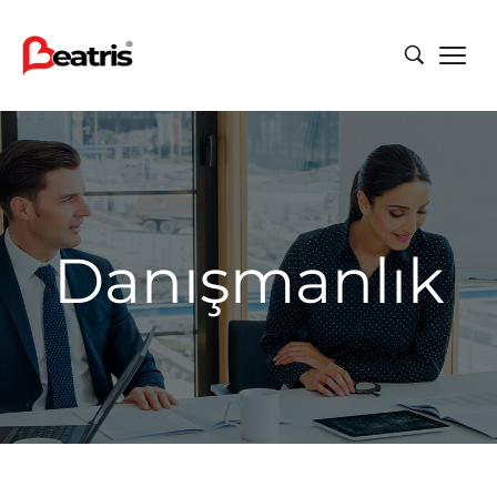
Danışmanlık