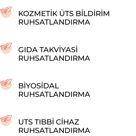
KOZMETİK ÜTS BİLDİRİM
RUHSATLANDIRMA
GIDA TAKVİYASİ
RUHSATLANDIRMA
BİYOSİDAL
RUHSATLANDIRMA
UTS TIBBİ CİHAZ
RUHSATLANDIRMA