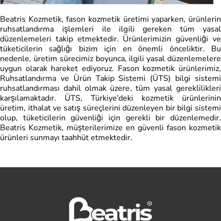
Beatris Kozmetik, fason kozmetik üretimi yaparken, ürünlerin
ruhsatlandırma işlemleri ile ilgili gereken tüm yasal
düzenlemeleri takip etmektedir. Ürünlerimizin güvenliği ve
tüketicilerin sağlığı bizim için en önemli önceliktir. Bu
nedenle, üretim sürecimiz boyunca, ilgili yasal düzenlemelere
uygun olarak hareket ediyoruz. Fason kozmetik ürünlerimiz,
Ruhsatlandırma ve Ürün Takip Sistemi (ÜTS) bilgi sistemi
ruhsatlandırması dahil olmak üzere, tüm yasal gereklilikleri
karşılamaktadır. ÜTS, Türkiye’deki kozmetik ürünlerinin
üretim, ithalat ve satış süreçlerini düzenleyen bir bilgi sistemi
olup, tüketicilerin güvenliği için gerekli bir düzenlemedir.
Beatris Kozmetik, müşterilerimize en güvenli fason kozmetik
ürünleri sunmayı taahhüt etmektedir.