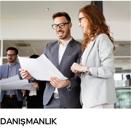
DANIŞMANLIK