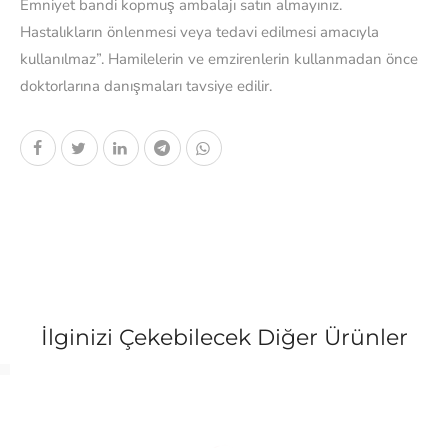
Emniyet bandi kopmuş ambalajı satın almayınız.
Hastalıkların önlenmesi veya tedavi edilmesi amacıyla
kullanılmaz”. Hamilelerin ve emzirenlerin kullanmadan önce
doktorlarına danışmaları tavsiye edilir.
İlginizi Çekebilecek Diğer Ürünler