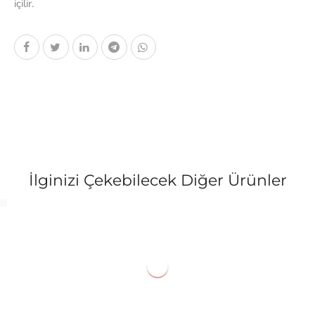
içilir.
İlginizi Çekebilecek Diğer Ürünler